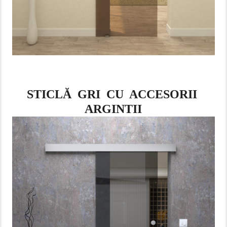
STICLĂ GRI CU ACCESORII
ARGINTII