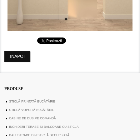
INAPOI
PRODUSE
STICLĂ PRINTATĂ BUCĂTĂRIE
STICLĂ VOPSITĂ BUCĂTĂRIE
CABINE DE DUȘ PE COMANDĂ
ÎNCHIDERI TERASE SI BALCOANE CU STICLĂ
BALUSTRADE DIN STICLĂ SECURIZATĂ