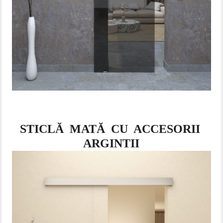
STICLĂ MATĂ CU ACCESORII
ARGINTII