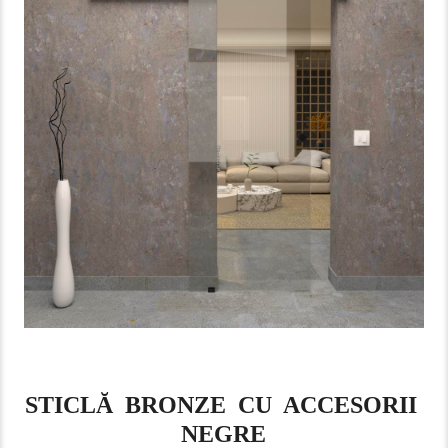
STICLĂ BRONZE CU ACCESORII
NEGRE