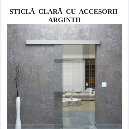
STICLĂ CLARĂ CU ACCESORII
ARGINTII