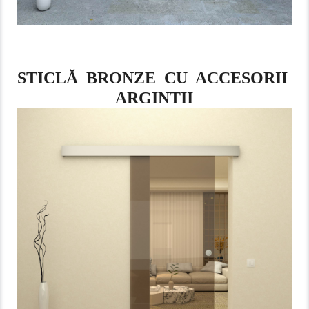
STICLĂ BRONZE CU ACCESORII
ARGINTII