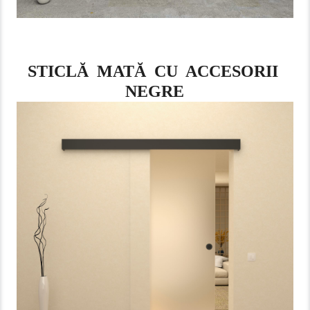
STICLĂ MATĂ CU ACCESORII
NEGRE