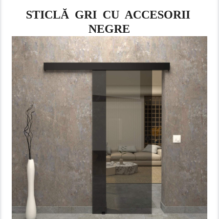
STICLĂ GRI CU ACCESORII
NEGRE