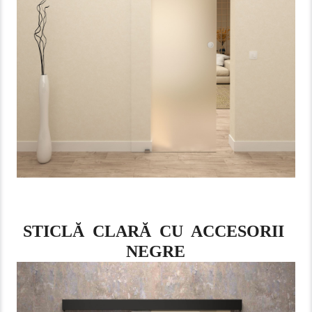
STICLĂ CLARĂ CU ACCESORII
NEGRE