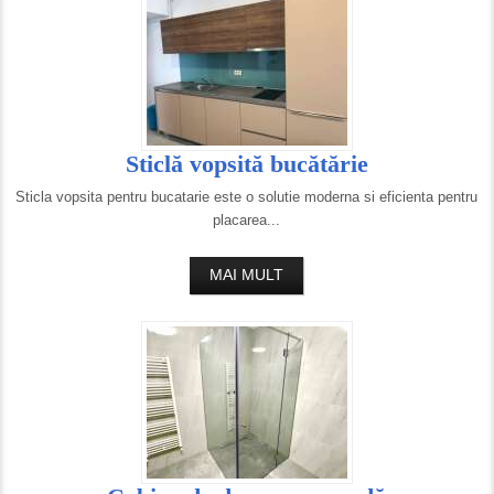
Sticlă vopsită bucătărie
Sticla vopsita pentru bucatarie este o solutie moderna si eficienta pentru
placarea...
MAI MULT